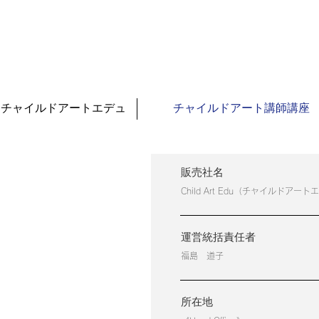
チャイルドアートエデュ
チャイルドアート講師講座
販売社名
Child Art Edu（チャイルドアー
運営統括責任者
福島 道子
所在地